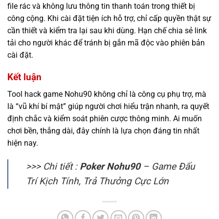
file rác và không lưu thông tin thanh toán trong thiết bị
công cộng. Khi cài đặt tiện ích hỗ trợ, chỉ cấp quyền thật sự
cần thiết và kiểm tra lại sau khi dùng. Hạn chế chia sẻ link
tải cho người khác để tránh bị gắn mã độc vào phiên bản
cài đặt.
Kết luận
Tool hack game Nohu90 không chỉ là công cụ phụ trợ, mà
là “vũ khí bí mật” giúp người chơi hiểu trận nhanh, ra quyết
định chắc và kiểm soát phiên cược thông minh. Ai muốn
chơi bền, thắng dài, đây chính là lựa chọn đáng tin nhất
hiện nay.
>>> Chi tiết :
Poker Nohu90
– Game Đấu
Trí Kịch Tính, Trả Thưởng Cực Lớn