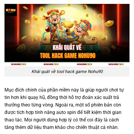
Khái quát về tool hack game Nohu90
Mục đích chính của phần mềm này là giúp người chơi tự
tin hơn khi quay hũ, đồng thời hỗ trợ đoán xác suất trả
thưởng theo từng vòng. Ngoài ra, một số phiên bản còn
được tích hợp tính năng auto spin để tiết kiệm thời gian
thao tác. Mọi người dùng hợp lý có thể coi đây là cách
tăng thêm dữ liệu tham khảo cho chiến thuật cá nhân.