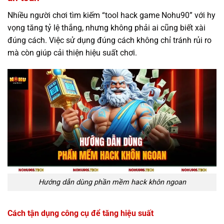
Nhiều người chơi tìm kiếm “tool hack game Nohu90” với hy
vọng tăng tỷ lệ thắng, nhưng không phải ai cũng biết xài
đúng cách. Việc sử dụng đúng cách không chỉ tránh rủi ro
mà còn giúp cải thiện hiệu suất chơi.
Hướng dẫn dùng phần mềm hack khôn ngoan
Cách tận dụng công cụ để tăng hiệu suất