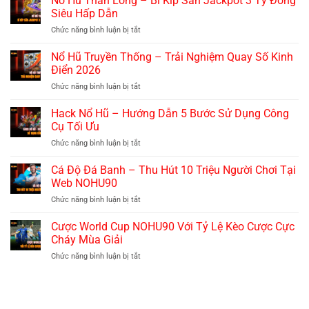
Nổ Hũ Thần Long – Bí Kíp Săn Jackpot 3 Tỷ Đồng
Siêu Hấp Dẫn
Chức năng bình luận bị tắt
ở
Nổ
Hũ
Nổ Hũ Truyền Thống – Trải Nghiệm Quay Số Kinh
Thần
Điển 2026
Long
Chức năng bình luận bị tắt
ở
–
Nổ
Bí
Hũ
Hack Nổ Hũ – Hướng Dẫn 5 Bước Sử Dụng Công
Kíp
Truyền
Săn
Cụ Tối Ưu
Thống
Jackpot
Chức năng bình luận bị tắt
ở
–
3
Hack
Trải
Tỷ
Nổ
Cá Độ Đá Banh – Thu Hút 10 Triệu Người Chơi Tại
Nghiệm
Đồng
Hũ
Quay
Web NOHU90
Siêu
–
Số
Hấp
Chức năng bình luận bị tắt
ở
Hướng
Kinh
Dẫn
Cá
Dẫn
Điển
Độ
Cược World Cup NOHU90 Với Tỷ Lệ Kèo Cược Cực
5
2026
Đá
Bước
Cháy Mùa Giải
Banh
Sử
Chức năng bình luận bị tắt
ở
–
Dụng
Cược
Thu
Công
World
Hút
Cụ
Cup
10
Tối
NOHU90
Triệu
Ưu