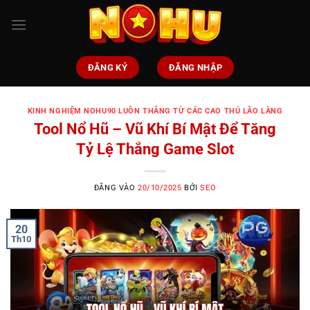
Bỏ
qua
nội
dung
ĐĂNG KÝ
ĐĂNG NHẬP
KINH NGHIỆM NOHU90 LUÔN THẮNG TỪ CÁC CAO THỦ LÃO LÀNG
Tool Nổ Hũ – Vũ Khí Bí Mật Để Tăng
Tỷ Lệ Thắng Game Slot
ĐĂNG VÀO
20/10/2025
BỞI
SEO
20
Th10