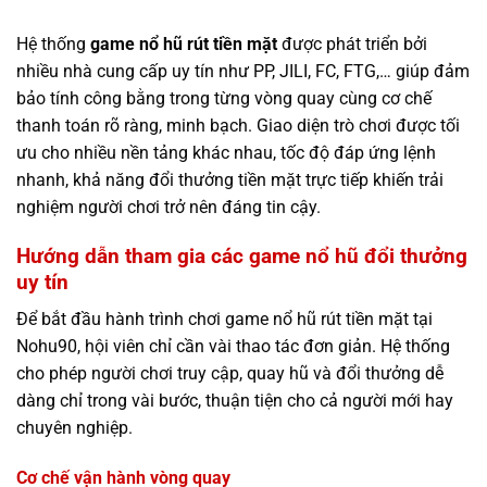
Hệ thống
game nổ hũ rút tiền mặt
được phát triển bởi
nhiều nhà cung cấp uy tín như PP, JILI, FC, FTG,… giúp đảm
bảo tính công bằng trong từng vòng quay cùng cơ chế
thanh toán rõ ràng, minh bạch. Giao diện trò chơi được tối
ưu cho nhiều nền tảng khác nhau, tốc độ đáp ứng lệnh
nhanh, khả năng đổi thưởng tiền mặt trực tiếp khiến trải
nghiệm người chơi trở nên đáng tin cậy.
Hướng dẫn tham gia các game nổ hũ đổi thưởng
uy tín
Để bắt đầu hành trình chơi game nổ hũ rút tiền mặt tại
Nohu90, hội viên chỉ cần vài thao tác đơn giản. Hệ thống
cho phép người chơi truy cập, quay hũ và đổi thưởng dễ
dàng chỉ trong vài bước, thuận tiện cho cả người mới hay
chuyên nghiệp.
Cơ chế vận hành vòng quay