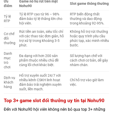
Ưu
Game nổ hũ rút tiền mặt
Slot game thông thường
điểm
Nohu90
Tỷ lệ RTP cao từ 96 – 98%
RTP biến động thất
Tỷ lệ
đảm bảo tỷ lệ thắng lớn cho
thường và dao động
RTP
hội viên.
trong khoảng 92-95%.
Rút tiền an toàn, siêu tốc chỉ
Không hỗ trợ rút thưởng
Cơ chế
với các thao tác đơn giản, hỗ
hoặc quy trình yêu cầu
đổi
trợ xử lý trong khoảng 3-5
phức tạp, xác minh nhiều
thưởng
phút.
bước.
Danh
Đa dạng với hơn 200 sản
Số lượng hạn chế với
mục
phẩm thuộc nhiều chủ đề
cách chơi cơ bản, dễ gây
trò
cùng lối chơi khác biệt.
nhàm chán.
chơi
Hỗ trợ xuyên suốt 24/7 với
Dịch vụ
nhiều kênh CSKH linh hoạt
Chỉ hỗ trợ vào giờ làm
khách
đảm bảo trải nghiệm xuyên
việc.
hàng
suốt, liền mạch.
Top 3+ game slot đổi thưởng uy tín tại Nohu90
Đến với Nohu90 hội viên không nên bỏ qua top 3+ những