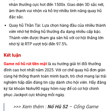
nhân thưởng cực hot đến 1500x. Giao diện 3D sắc nét,
âm thanh vui nhộn và hỗ trợ nhiều tính năng quay hũ
đặc sắc.
Quay hũ Thần Tài: Lựa chọn hàng đầu của nhiều thành
viên nhờ hệ thống hũ thưởng đa dạng nhiều cấp bậc.
Thành viên được tham gia săn hũ với cơ hội thắng lớn
nhờ tỷ lệ RTP vượt trội đến 97.5%.
Kết luận
Game nổ hũ rút tiền mặt
là xu hướng giải trí đổi thưởng
đỉnh cao hot nhất năm 2025. Với cơ chế quay hũ đơn giản
cùng hệ thống thanh toán minh bạch, trò chơi mang lại trải
nghiệm hấp dẫn đáng tin cậy dành cho hội viên. Hãy đăng
ký tài khoản Nohu90 ngay hôm nay để có cơ hội chinh
phục Jackpot cực khủng mỗi ngày.
>>> Xem thêm :
Nổ Hũ 52
– Cổng Game