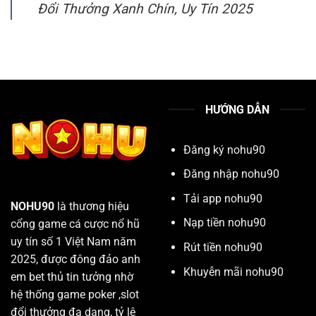
Đổi Thưởng Xanh Chín, Uy Tín 2025
HƯỚNG DẪN
Đăng ký nohu90
Đăng nhập nohu90
Tải app nohu90
NOHU90
là thương hiệu
Nạp tiền nohu90
cổng game cá cược nổ hũ
uy tín số 1 Việt Nam năm
Rút tiền nohu90
2025, được đông đảo anh
Khuyễn mãi nohu90
em bet thủ tin tưởng nhờ
hệ thống game poker ,slot
đổi thưởng đa dạng, tỷ lệ