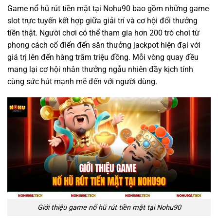
Game nổ hũ rút tiền mặt tại Nohu90 bao gồm những game
slot trực tuyến kết hợp giữa giải trí và cơ hội đổi thưởng
tiền thật. Người chơi có thể tham gia hơn 200 trò chơi từ
phong cách cổ điển đến săn thưởng jackpot hiện đại với
giá trị lên đến hàng trăm triệu đồng. Mỗi vòng quay đều
mang lại cơ hội nhân thưởng ngẫu nhiên đầy kịch tính
cùng sức hút mạnh mẽ đến với người dùng.
Giới thiệu game nổ hũ rút tiền mặt tại Nohu90