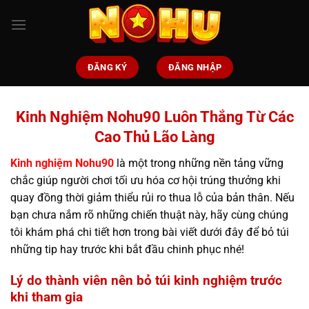
Bỏ
qua
nội
dung
ĐĂNG KÝ
ĐĂNG NHẬP
Kinh Nghiệm Nohu90 Luôn Thắng Từ Các
Cao Thủ Lão Làng
Kinh nghiệm Nohu90
là một trong những nền tảng vững
chắc giúp người chơi tối ưu hóa cơ hội trúng thưởng khi
quay đồng thời giảm thiểu rủi ro thua lỗ của bản thân. Nếu
bạn chưa nắm rõ những chiến thuật này, hãy cùng chúng
tôi khám phá chi tiết hơn trong bài viết dưới đây để bỏ túi
những tip hay trước khi bắt đầu chinh phục nhé!
Lý do thành viên nên bỏ túi kinh nghiệm trước
khi tham gia