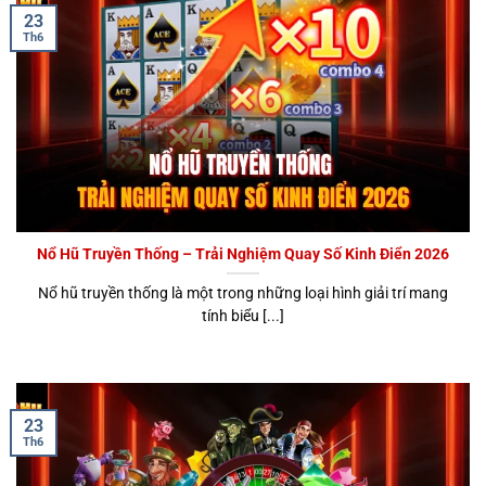
23
Th6
Nổ Hũ Truyền Thống – Trải Nghiệm Quay Số Kinh Điển 2026
Nổ hũ truyền thống là một trong những loại hình giải trí mang
tính biểu [...]
23
Th6