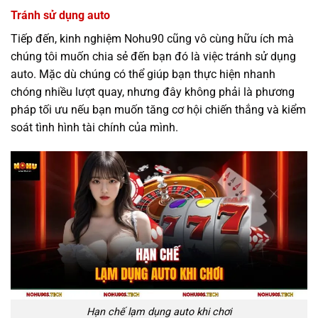
Tránh sử dụng auto
Tiếp đến, kinh nghiệm Nohu90 cũng vô cùng hữu ích mà
chúng tôi muốn chia sẻ đến bạn đó là việc tránh sử dụng
auto. Mặc dù chúng có thể giúp bạn thực hiện nhanh
chóng nhiều lượt quay, nhưng đây không phải là phương
pháp tối ưu nếu bạn muốn tăng cơ hội chiến thắng và kiểm
soát tình hình tài chính của mình.
Hạn chế lạm dụng auto khi chơi