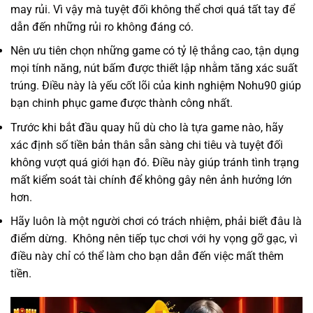
may rủi. Vì vậy mà tuyệt đối không thể chơi quá tất tay để
dẫn đến những rủi ro không đáng có.
Nên ưu tiên chọn những game có tỷ lệ thắng cao, tận dụng
mọi tính năng, nút bấm được thiết lập nhằm tăng xác suất
trúng. Điều này là yếu cốt lõi của kinh nghiệm Nohu90 giúp
bạn chinh phục game được thành công nhất.
Trước khi bắt đầu quay hũ dù cho là tựa game nào, hãy
xác định số tiền bản thân sẵn sàng chi tiêu và tuyệt đối
không vượt quá giới hạn đó. Điều này giúp tránh tình trạng
mất kiểm soát tài chính để không gây nên ảnh hưởng lớn
hơn.
Hãy luôn là một người chơi có trách nhiệm, phải biết đâu là
điểm dừng. Không nên tiếp tục chơi với hy vọng gỡ gạc, vì
điều này chỉ có thể làm cho bạn dẫn đến việc mất thêm
tiền.