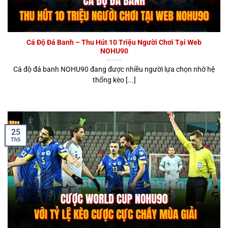
Cá Độ Đá Banh – Thu Hút 10 Triệu Người Chơi Tại Web
NOHU90
Cá độ đá banh NOHU90 đang được nhiều người lựa chọn nhờ hệ
thống kèo [...]
25
Th5