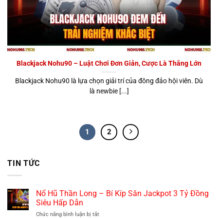
Blackjack Nohu90 – Luật Chơi Đơn Giản, Cược Là Thắng Lớn
Blackjack Nohu90 là lựa chọn giải trí của đông đảo hội viên. Dù
là newbie [...]
1
2
TIN TỨC
Nổ Hũ Thần Long – Bí Kíp Săn Jackpot 3 Tỷ Đồng
Siêu Hấp Dẫn
Chức năng bình luận bị tắt
ở